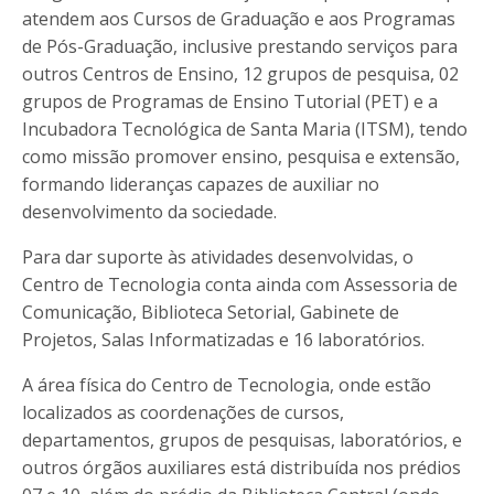
atendem aos Cursos de Graduação e aos Programas
de Pós-Graduação, inclusive prestando serviços para
outros Centros de Ensino, 12 grupos de pesquisa, 02
grupos de Programas de Ensino Tutorial (PET) e a
Incubadora Tecnológica de Santa Maria (ITSM), tendo
como missão promover ensino, pesquisa e extensão,
formando lideranças capazes de auxiliar no
desenvolvimento da sociedade.
Para dar suporte às atividades desenvolvidas, o
Centro de Tecnologia conta ainda com Assessoria de
Comunicação, Biblioteca Setorial, Gabinete de
Projetos, Salas Informatizadas e 16 laboratórios.
A área física do Centro de Tecnologia, onde estão
localizados as coordenações de cursos,
departamentos, grupos de pesquisas, laboratórios, e
outros órgãos auxiliares está distribuída nos prédios