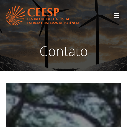
Contato