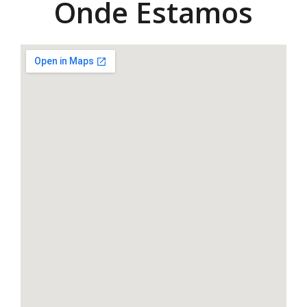
Onde Estamos