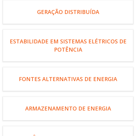
GERAÇÃO DISTRIBUÍDA
ESTABILIDADE EM SISTEMAS ELÉTRICOS DE
POTÊNCIA
FONTES ALTERNATIVAS DE ENERGIA
ARMAZENAMENTO DE ENERGIA