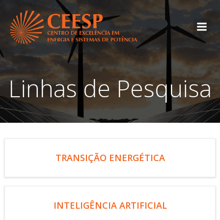
Linhas de Pesquisa
TRANSIÇÃO ENERGÉTICA
INTELIGÊNCIA ARTIFICIAL