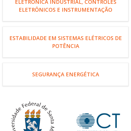
ELETRÔNICA INDUSTRIAL, CONTROLES
ELETRÔNICOS E INSTRUMENTAÇÃO
ESTABILIDADE EM SISTEMAS ELÉTRICOS DE
POTÊNCIA
SEGURANÇA ENERGÉTICA