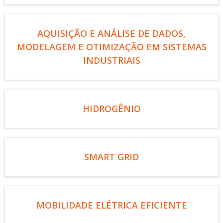
AQUISIÇÃO E ANÁLISE DE DADOS,
MODELAGEM E OTIMIZAÇÃO EM SISTEMAS
INDUSTRIAIS
HIDROGÊNIO
SMART GRID
MOBILIDADE ELÉTRICA EFICIENTE