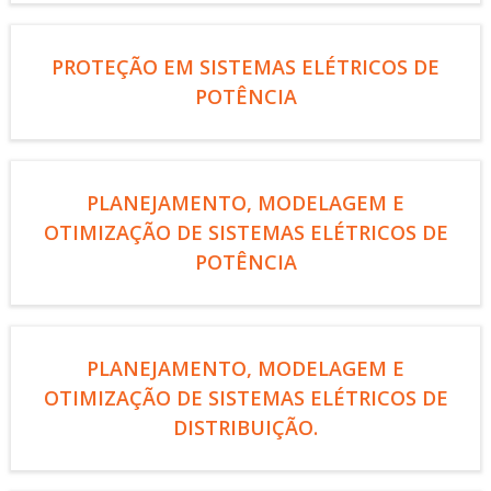
PROTEÇÃO EM SISTEMAS ELÉTRICOS DE
POTÊNCIA
PLANEJAMENTO, MODELAGEM E
OTIMIZAÇÃO DE SISTEMAS ELÉTRICOS DE
POTÊNCIA
PLANEJAMENTO, MODELAGEM E
OTIMIZAÇÃO DE SISTEMAS ELÉTRICOS DE
DISTRIBUIÇÃO.