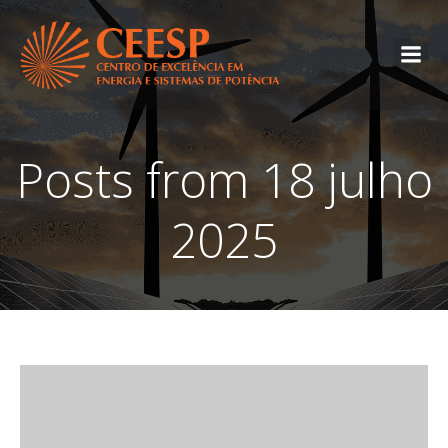
Posts from 18 julho
2025