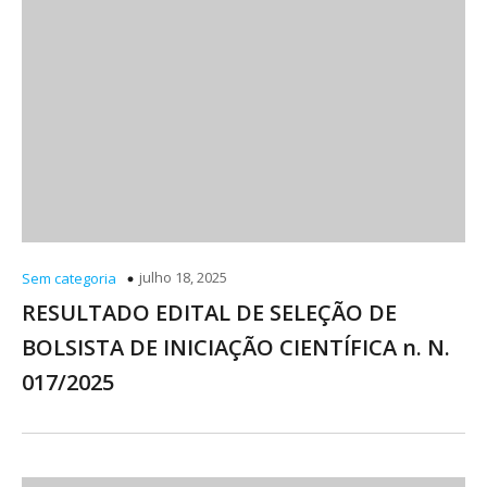
julho 18, 2025
Sem categoria
RESULTADO EDITAL DE SELEÇÃO DE
BOLSISTA DE INICIAÇÃO CIENTÍFICA n. N.
017/2025