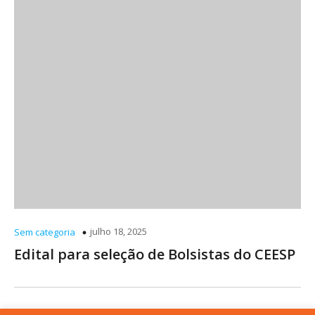
julho 18, 2025
Sem categoria
Edital para seleção de Bolsistas do CEESP